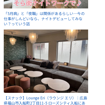
「5月病」と「夜職」は関係があるらしい…今の
仕事がしんどいなら、ナイトデビューしてみな
い？っていう話
【スナック】Lounge Eri（ラウンジ エリ）：広島
県福山市入船町2丁目11-5 ローズシティ入船にあ