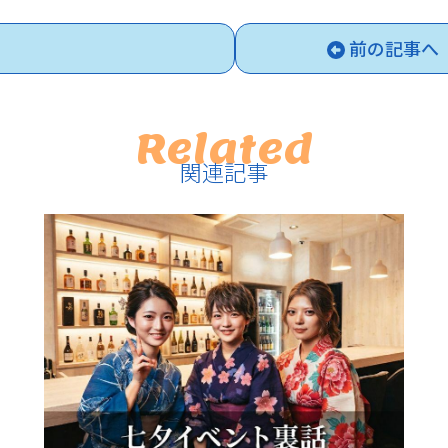
前の記事へ
Related
関連記事