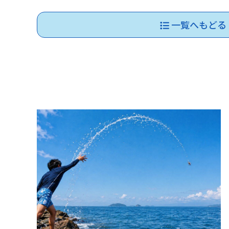
一覧へもどる