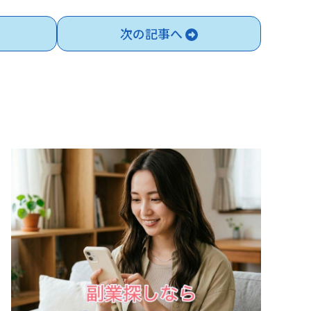
次の記事へ