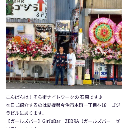
こんばんは！そら街ナイトワークの 石原です♪
本日ご紹介するのは愛媛県今治市本町一丁目4-18 ゴジ
ラビルにあります、
【ガールズバー】Girl’sBar ZEBRA（ガールズバー ゼ