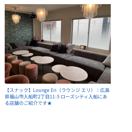
【スナック】Lounge Eri（ラウンジ エリ）：広島
県福山市入船町2丁目11-5 ローズシティ入船にあ
る店舗のご紹介です★