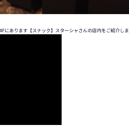
ル4Fにあります【スナック】スターシャさんの店内をご紹介し