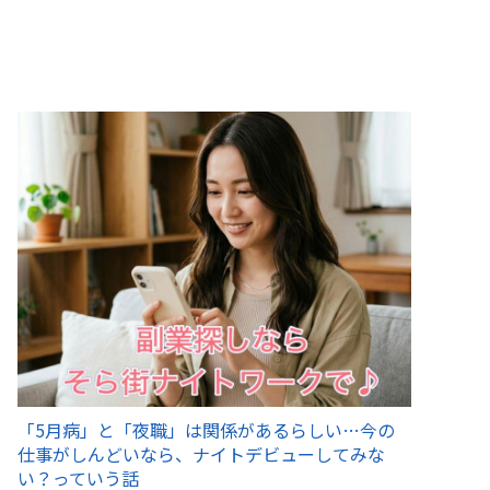
「5月病」と「夜職」は関係があるらしい…今の
仕事がしんどいなら、ナイトデビューしてみな
い？っていう話