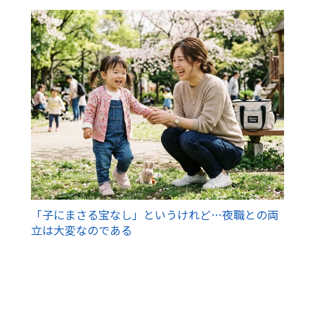
「子にまさる宝なし」というけれど…夜職との両
立は大変なのである