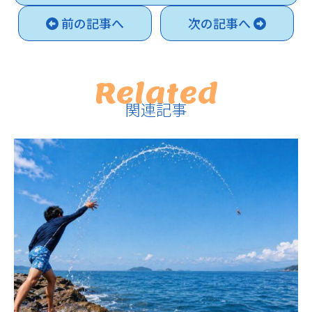
前の記事へ
次の記事へ
Related
関連記事