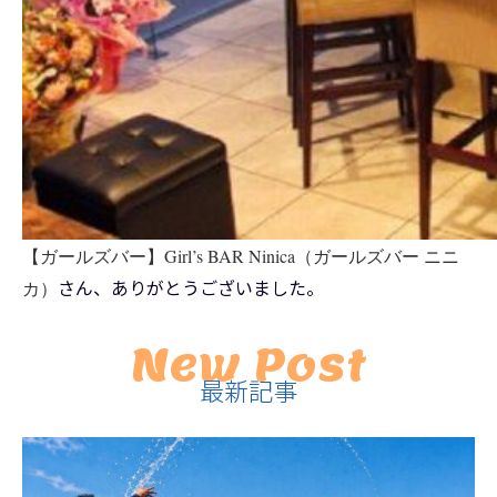
【ガールズバー】Girl’s BAR Ninica（ガールズバー ニニ
さん、ありがとうございました。
カ）
New Post
最新記事