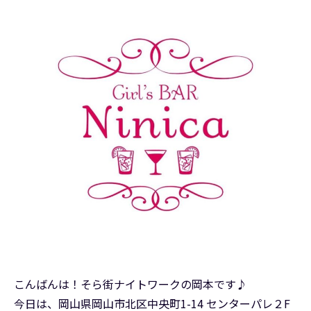
こんばんは！そら街ナイトワークの岡本です♪
今日は、岡山県岡山市北区中央町1-14 センターパレ２F