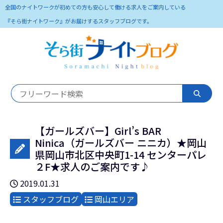
全国のナイトワークが初めての方も安心して働ける求人をご案内している
『そら街ナイトワーク』がお届けするスタッフブログです。
【ガールズバー】Girl’s BAR
Ninica（ガールズバー ニニカ）★岡山
県岡山市北区中央町1-14 センターパレ
２F★求人のご案内です♪
2019.01.31
スタッフブログ
岡山エリア