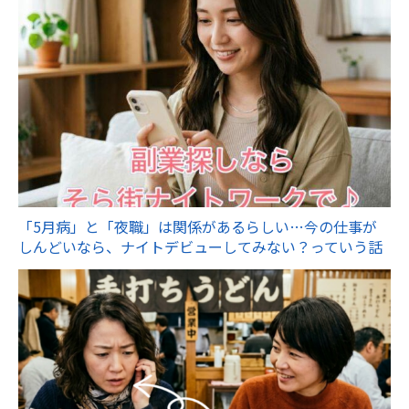
「5月病」と「夜職」は関係があるらしい…今の仕事が
しんどいなら、ナイトデビューしてみない？っていう話