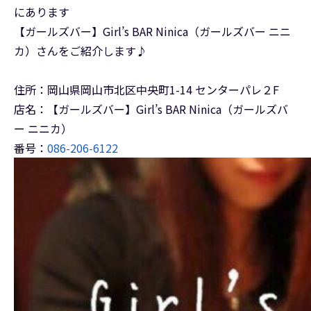
にあります
【ガールズバー】Girl’s BAR Ninica（ガールズバー ニニ
カ）さんをご紹介します♪
住所：岡山県岡山市北区中央町1-14 センターパレ２F
店名：【ガールズバー】Girl’s BAR Ninica（ガールズバ
ー ニニカ）
番号：
086-206-6122