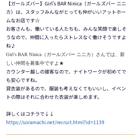
【ガールズバー】Girl’s BAR Ninica（ガールズバー ニニ
カ）は、スタッフみんながとっても仲がいいアットホー
ムなお店です☆
お客さんも、働いている人たちも、みんな笑顔で楽しそ
うなので、仲間に入ったらストレスなく働けそうですよ
ね♪
Girl’s BAR Ninica（ガールズバー ニニカ）さんでは、新
しい仲間を募集中ですよ★
カウンター越しの接客なので、ナイトワークが初めてで
も安心ですね。
貸衣装があるので、服装も考えなくてもいいし、イベン
トの際はそれに合わせた衣装が楽しめます。
詳しくはコチラで↓↓
https://soramachi.net/recruit.html?id=1139