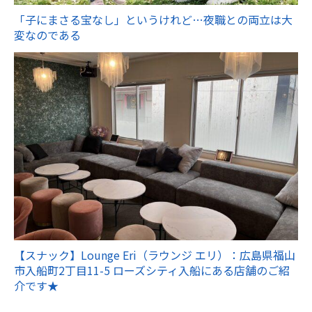
「子にまさる宝なし」というけれど…夜職との両立は大
変なのである
【スナック】Lounge Eri（ラウンジ エリ）：広島県福山
市入船町2丁目11-5 ローズシティ入船にある店舗のご紹
介です★