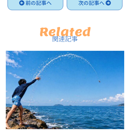
前の記事へ
次の記事へ
Related
関連記事