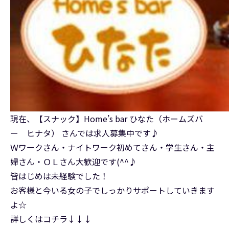
現在、【スナック】Home’s bar ひなた（ホームズバ
ー ヒナタ） さんでは求人募集中です♪
Ｗワークさん・ナイトワーク初めてさん・学生さん・主
婦さん・ＯＬさん大歓迎です(^^♪
皆はじめは未経験でした！
お客様と今いる女の子でしっかりサポートしていきます
よ☆
詳しくはコチラ↓↓↓