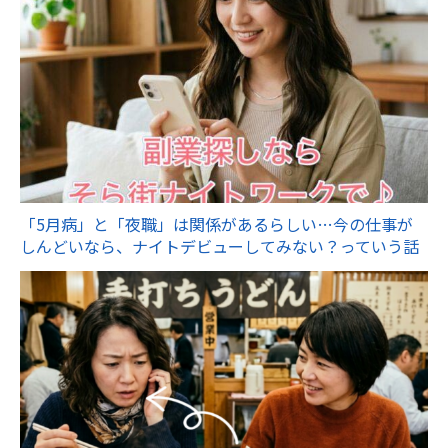
「5月病」と「夜職」は関係があるらしい…今の仕事が
しんどいなら、ナイトデビューしてみない？っていう話