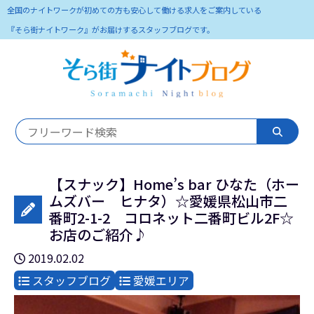
全国のナイトワークが初めての方も安心して働ける求人をご案内している
『そら街ナイトワーク』がお届けするスタッフブログです。
【スナック】Home’s bar ひなた（ホー
ムズバー ヒナタ）☆愛媛県松山市二
番町2-1-2 コロネット二番町ビル2F☆
お店のご紹介♪
2019.02.02
スタッフブログ
愛媛エリア