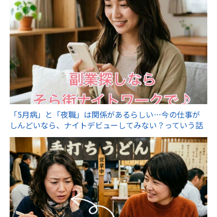
「5月病」と「夜職」は関係があるらしい…今の仕事が
しんどいなら、ナイトデビューしてみない？っていう話