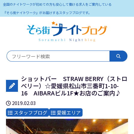
全国のナイトワークが初めての方も安心して働ける求人をご案内している
『そら街ナイトワーク』がお届けするスタッフブログです。
ショットバー STRAW BERRY（ストロ
ベリー）☆愛媛県松山市三番町1-10-
16 AIBARAビル1F★お店のご案内♪
2019.02.03
スタッフブログ
愛媛エリア