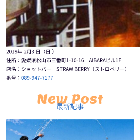
2019年 2月3 日（日 ）
住所：愛媛県松山市三番町1-10-16 AIBARAビル1F
店名：ショットバー STRAW BERRY（ストロベリー）
番号：
089-947-7177
New Post
最新記事