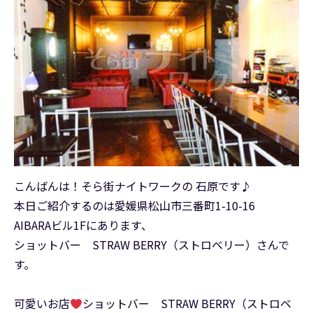
こんばんは！そら街ナイトワークの 石原です♪
本日ご紹介するのは愛媛県松山市三番町1-10-16
AIBARAビル1Fにあります、
ショットバー STRAW BERRY（ストロベリー）さんで
す。
可愛いお店
ショットバー STRAW BERRY（ストロベ