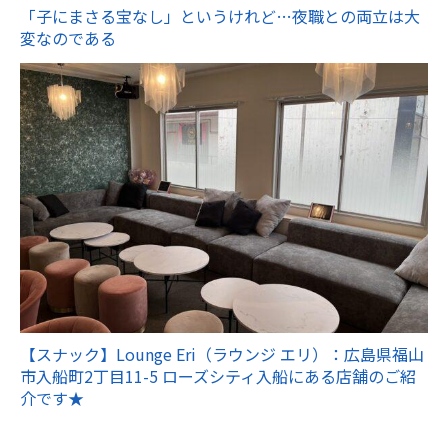
「子にまさる宝なし」というけれど…夜職との両立は大
変なのである
【スナック】Lounge Eri（ラウンジ エリ）：広島県福山
市入船町2丁目11-5 ローズシティ入船にある店舗のご紹
介です★