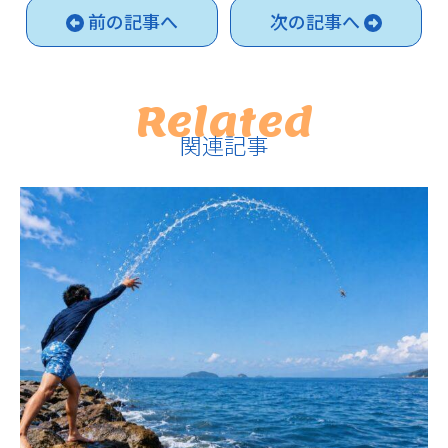
前の記事へ
次の記事へ
Related
関連記事