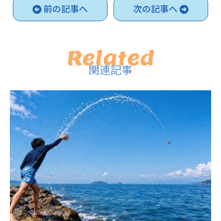
前の記事へ
次の記事へ
Related
関連記事