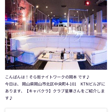
こんばんは！そら街ナイトワークの岡本 です♪
今日は、 岡山県岡山市北区中央町4-101 KTNビル2Fに
あります、【キャバクラ】クラブ星華さんをご紹介しま
す♪