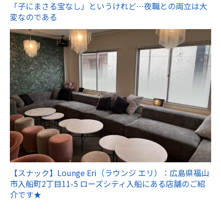
「子にまさる宝なし」というけれど…夜職との両立は大
変なのである
【スナック】Lounge Eri（ラウンジ エリ）：広島県福山
市入船町2丁目11-5 ローズシティ入船にある店舗のご紹
介です★