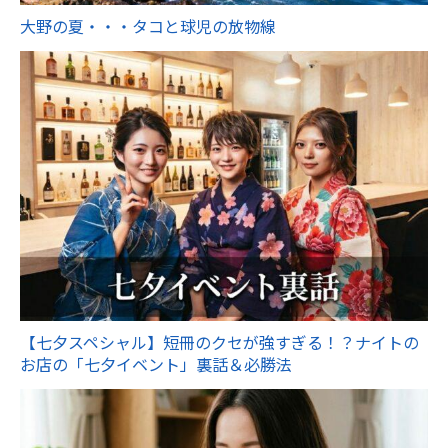
大野の夏・・・タコと球児の放物線
【七夕スペシャル】短冊のクセが強すぎる！？ナイトの
お店の「七夕イベント」裏話＆必勝法