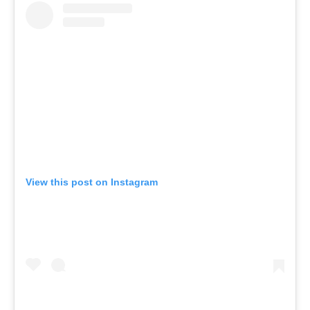
View this post on Instagram