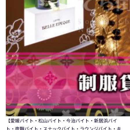
【愛媛バイト・松山バイト・今治バイト・新居浜バイ
ト・夜職バイト・スナックバイト・ラウンジバイト・キ