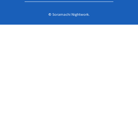
© Soramachi Nightwork.