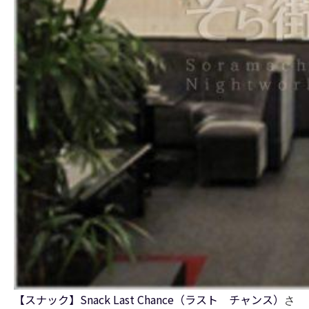
【スナック】Snack Last Chance（ラスト チャンス）
さ