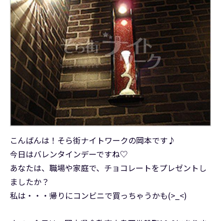
こんばんは！そら街ナイトワークの岡本です♪
今日はバレンタインデーですね♡
あなたは、職場や家庭で、チョコレートをプレゼントし
ましたか？
私は・・・帰りにコンビニで買っちゃうかも(>_<)