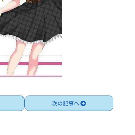
次の記事へ