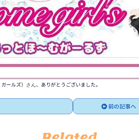
ム ガールズ）
、ありがとうございました。
さん
前の記事へ
Related