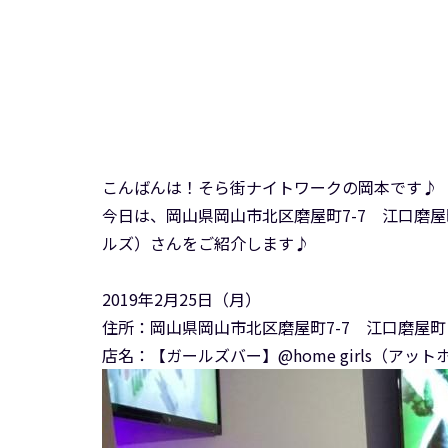
こんばんは！そら街ナイトワークの岡本です♪
今日は、岡山県岡山市北区磨屋町7-7 江口磨屋町
ルズ）さんをご紹介します♪
2019年2月25日（月）
住所：岡山県岡山市北区磨屋町7-7 江口磨屋町
店名：【ガールズバー】@home girls（アッ