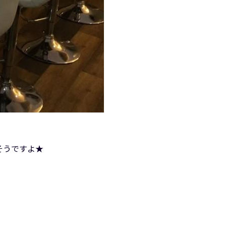
そうですよ★