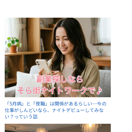
「5月病」と「夜職」は関係があるらしい…今の
仕事がしんどいなら、ナイトデビューしてみな
い？っていう話