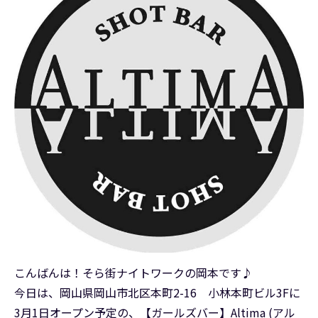
こんばんは！そら街ナイトワークの岡本です♪
今日は、岡山県岡山市北区本町2-16 小林本町ビル3Fに
3月1日オープン予定の、【ガールズバー】Altima (アル