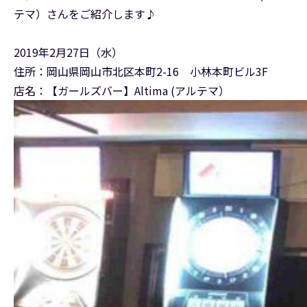
テマ）さんをご紹介します♪
2019年2月27日（水）
住所：岡山県岡山市北区本町2-16 小林本町ビル3F
店名：【ガールズバー】Altima (アルテマ）