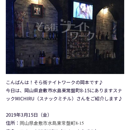
こんばんは！そら街ナイトワークの岡本です♪
今日は、岡山県倉敷市水島東常盤町8-15にありますスナ
ックMICHIRU（スナックミチル）さんをご紹介します♪
2019年3月15日（金）
住所：
岡山県倉敷市水島東常盤町8-15