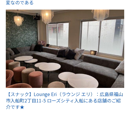
変なのである
【スナック】Lounge Eri（ラウンジ エリ）：広島県福山
市入船町2丁目11-5 ローズシティ入船にある店舗のご紹
介です★