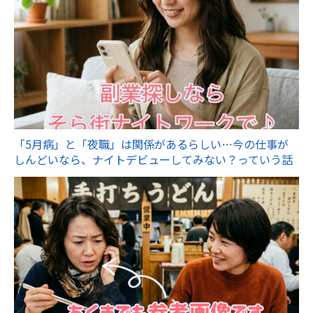
「5月病」と「夜職」は関係があるらしい…今の仕事が
しんどいなら、ナイトデビューしてみない？っていう話