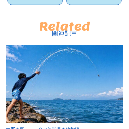
Related
関連記事