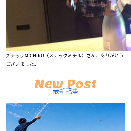
MICHIRU（スナックミチル）さん、ありがとう
スナック
ございました。
New Post
最新記事