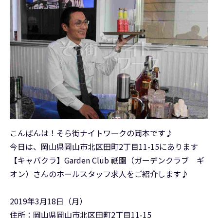
こんばんは！そら街ナイトワークの岡本です♪
今日は、岡山県岡山市北区田町2丁目11-15にあります
【キャバクラ】Garden Club 祇園（ガーデンクラブ ギ
オン）さんのホールスタッフ求人をご紹介します♪
2019年3月18日（月）
住所：岡山県岡山市北区田町2丁目11-15