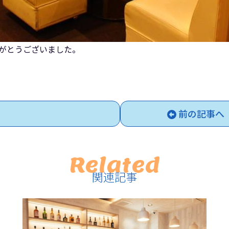
がとうございました。
前の記事へ
Related
関連記事