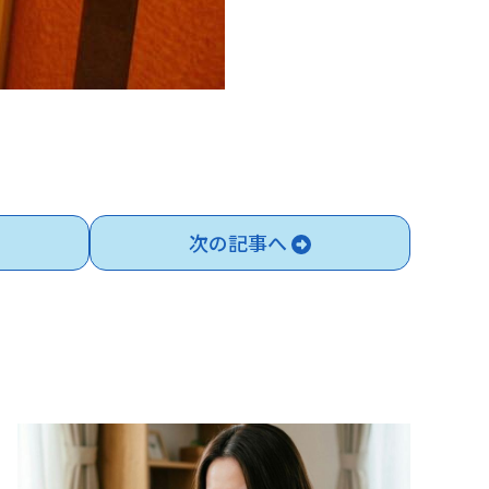
次の記事へ