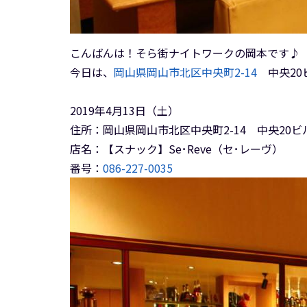
こんばんは！そら街ナイトワークの岡本です♪
今日は、
岡山県岡山市北区中央町2-14
中央20ビ
2019年4月13日（土）
住所：岡山県岡山市北区中央町2-14 中央20ビル
店名：【スナック】Se･Reve（セ･レーヴ）
番号：
086-227-0035