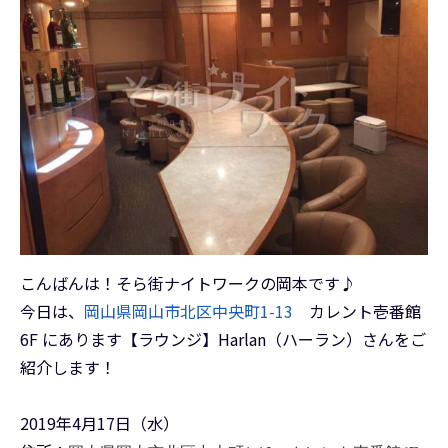
こんばんは！そら街ナイトワークの岡本です♪
今日は、
岡山県岡山市北区中央町1-13
カレント壱番館
6F にあります【ラウンジ】Harlan（ハーラン）さんをご
紹介します！
2019年4月17日（水）