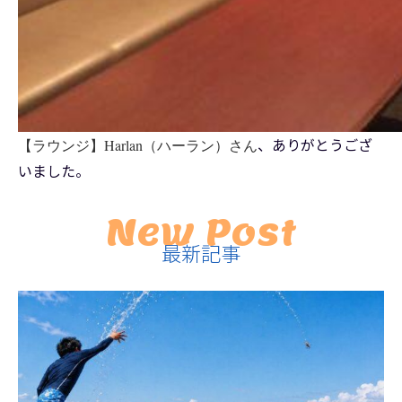
、ありがとうござ
【ラウンジ】Harlan（ハーラン）さん
いました。
New Post
最新記事