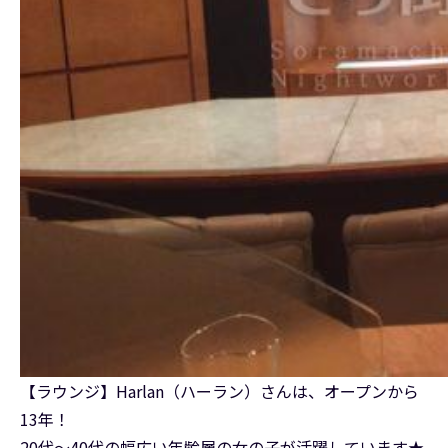
【ラウンジ】Harlan（ハーラン）さんは、オープンから
13年！
20代～40代の幅広い年齢層の女の子が活躍しています★