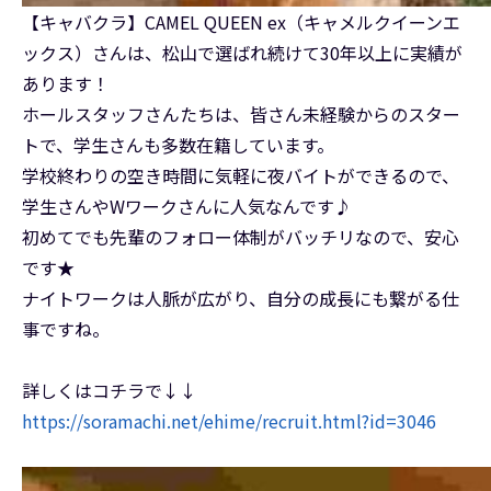
【キャバクラ】CAMEL QUEEN ex（キャメルクイーンエ
ックス）さんは、松山で選ばれ続けて30年以上に実績が
あります！
ホールスタッフさんたちは、皆さん未経験からのスター
トで、学生さんも多数在籍しています。
学校終わりの空き時間に気軽に夜バイトができるので、
学生さんやWワークさんに人気なんです♪
初めてでも先輩のフォロー体制がバッチリなので、安心
です★
ナイトワークは人脈が広がり、自分の成長にも繋がる仕
事ですね。
詳しくはコチラで↓↓
https://soramachi.net/ehime/recruit.html?id=3046