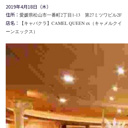
2019年4月18日（木）
住所：
愛媛県松山市一番町2丁目1-13 第27ミツワビル2F
店名：
【キャバクラ】CAMEL QUEEN ex（キャメルクイ
ーンエックス）