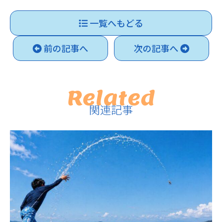
一覧へもどる
前の記事へ
次の記事へ
Related
関連記事