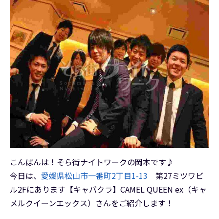
こんばんは！そら街ナイトワークの岡本です♪
今日は、
愛媛県松山市一番町2丁目1-13
第27ミツワビ
ル2Fにあります【キャバクラ】CAMEL QUEEN ex（キャ
メルクイーンエックス）さんをご紹介します！