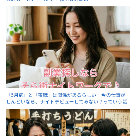
「5月病」と「夜職」は関係があるらしい…今の仕事が
しんどいなら、ナイトデビューしてみない？っていう話