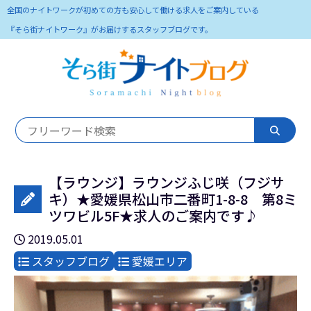
全国のナイトワークが初めての方も安心して働ける求人をご案内している
『そら街ナイトワーク』がお届けするスタッフブログです。
【ラウンジ】ラウンジふじ咲（フジサ
キ）★愛媛県松山市二番町1-8-8 第8ミ
ツワビル5F★求人のご案内です♪
2019.05.01
スタッフブログ
愛媛エリア