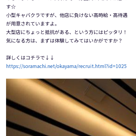
す☆
小型キャバクラですが、他店に負けない高時給・高待遇
が用意されていますよ。
大型店にちょっと抵抗がある、という方にはピッタリ！
気になる方は、まずは体験してみてはいかがですか？
詳しくはコチラで↓↓
https://soramachi.net/okayama/recruit.html?id=1025