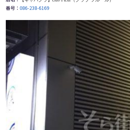
番号：
086-238-6169