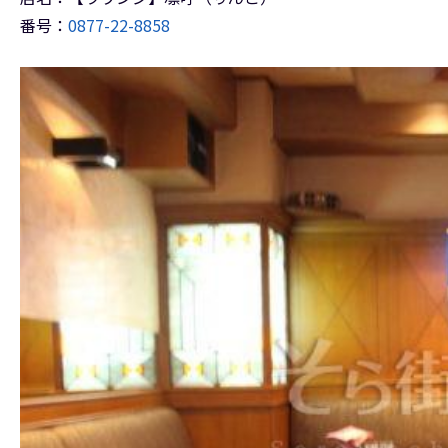
番号：
0877-22-8858