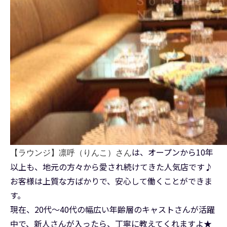
は、オープンから10年
【ラウンジ】凛呼（りんこ）さん
以上も、地元の方々から愛され続けてきた人気店です♪
お客様は上質な方ばかりで、安心して働くことができま
す。
現在、20代～40代の幅広い年齢層のキャストさんが活躍
中で、新人さんが入ったら、丁寧に教えてくれますよ★