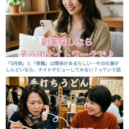
「5月病」と「夜職」は関係があるらしい…今の仕事が
しんどいなら、ナイトデビューしてみない？っていう話