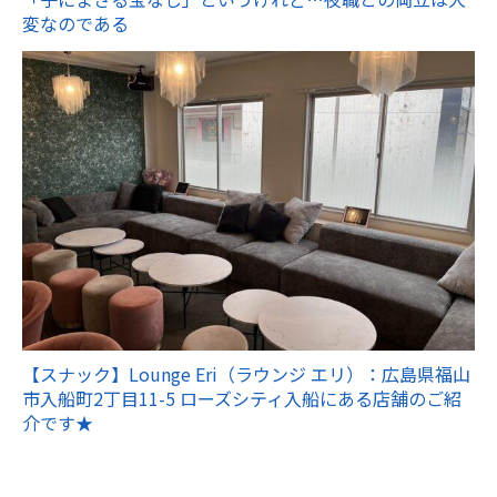
変なのである
【スナック】Lounge Eri（ラウンジ エリ）：広島県福山
市入船町2丁目11-5 ローズシティ入船にある店舗のご紹
介です★