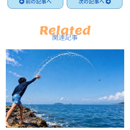
前の記事へ
次の記事へ
Related
関連記事