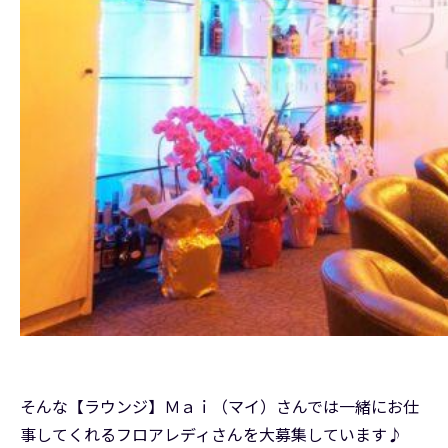
そんな【ラウンジ】Ｍａｉ（マイ）さんでは一緒にお仕
事してくれるフロアレディさんを大募集しています♪