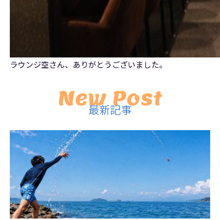
ラウンジ空さん、ありがとうございました。
New Post
最新記事