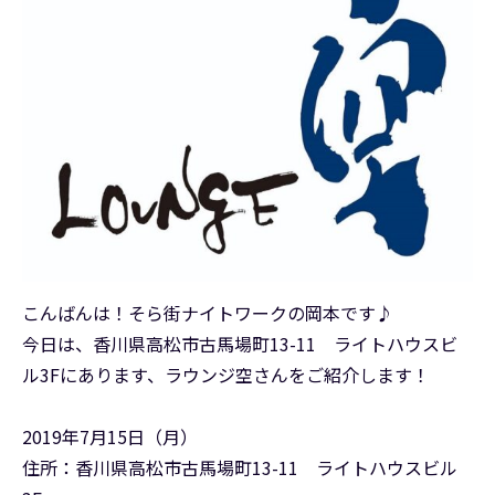
こんばんは！そら街ナイトワークの岡本です♪
今日は、香川県高松市古馬場町13-11 ライトハウスビ
ル3Fにあります、ラウンジ空さんをご紹介します！
2019年7月15日（月）
住所：香川県高松市古馬場町13-11 ライトハウスビル