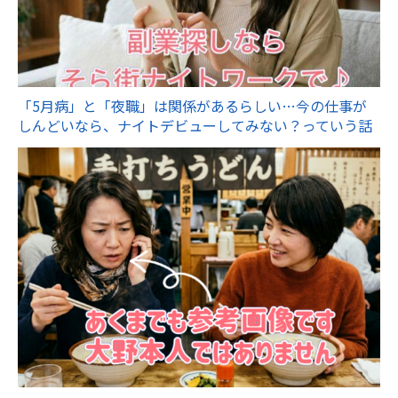
「5月病」と「夜職」は関係があるらしい…今の仕事が
しんどいなら、ナイトデビューしてみない？っていう話