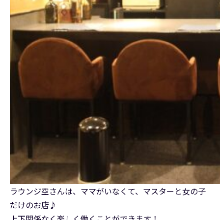
ラウンジ空さんは、ママがいなくて、マスターと女の子
だけのお店♪
上下関係なく楽しく働くことができます！