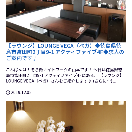
【ラウンジ】LOUNGE VEGA（ベガ）◆徳島県徳
島市富田町2丁目9-1 アクティファイブ4F◆求人の
ご案内です♪
こんばんは！そら街ナイトワークの山本です！ 今日は徳島県徳
島市富田町2丁目9-1 アクティファイブ4Fにある、 【ラウンジ】
LOUNGE VEGA（ベガ）さんをご紹介します♪ (さらに…) ...
2019.12.02