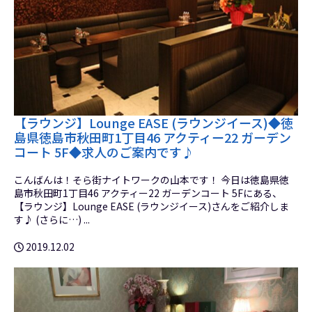
【ラウンジ】Lounge EASE (ラウンジイース)◆徳
島県徳島市秋田町1丁目46 アクティー22 ガーデン
コート 5F◆求人のご案内です♪
こんばんは！そら街ナイトワークの山本です！ 今日は徳島県徳
島市秋田町1丁目46 アクティー22 ガーデンコート 5Fにある、
【ラウンジ】Lounge EASE (ラウンジイース)さんをご紹介しま
す♪ (さらに…) ...
2019.12.02