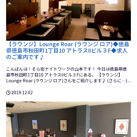
【ラウンジ】Lounge Roar (ラウンジ ロア)◆徳島
県徳島市秋田町1丁目10 アトラスⅡビル３F◆求人
のご案内です♪
こんばんは！そら街ナイトワークの山本です！ 今日は徳島県徳
島市秋田町1丁目10 アトラスⅡビル３Fにある、 【ラウンジ】
Lounge Roar (ラウンジ ロア)さんをご紹介します♪ (さらに…) ...
2019.12.02