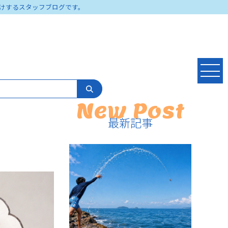
けするスタッフブログです。
New Post
最新記事