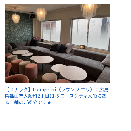
【スナック】Lounge Eri（ラウンジ エリ）：広島
県福山市入船町2丁目11-5 ローズシティ入船にあ
る店舗のご紹介です★