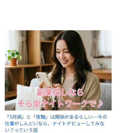
「5月病」と「夜職」は関係があるらしい…今の
仕事がしんどいなら、ナイトデビューしてみな
い？っていう話