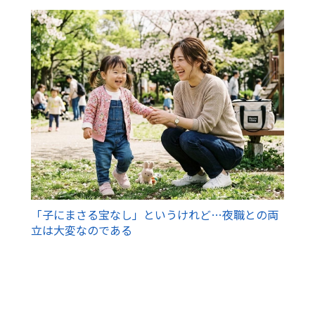
「子にまさる宝なし」というけれど…夜職との両
立は大変なのである