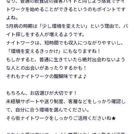
なり、普通の飲食店の接客バイトと同じよう感覚でナイ
トワークを始めることができるというのもポイントです
よね。
5月病の時期は「少し環境を変えたい」という理由で、バ
イト探しをする人が増えるようです。
ナイトワークは、短時間でも収入につながりやすいし、
「環境を変えるきっかけ」にもなりますね！
もしかすると、普通に生きていたら絶対出会わないよう
な人との出会いがあったりするかも！
それもナイトワークの醍醐味ですよ♪
もちろん、お店選びが大切です！
未経験サポートや送り制度、客層などをしっかり確認し
て、自分に合う環境を選んでください。
そら街ナイトワークをしっかりご活用くださいね★