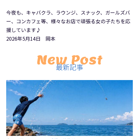
今夜も、キャバクラ、ラウンジ、スナック、ガールズバ
ー、コンカフェ等、様々なお店で頑張る女の子たちを応
援しています♪
2026年5月14日 岡本
New Post
最新記事