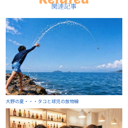
関連記事
大野の夏・・・タコと球児の放物線