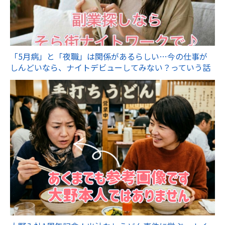
「5月病」と「夜職」は関係があるらしい…今の仕事が
しんどいなら、ナイトデビューしてみない？っていう話