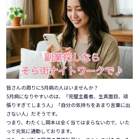
皆さんの周りに5月病の人はいませんか？
5月病になりやすいのは、「完璧主義者、生真面目、頑
張りすぎてしまう人」「自分の気持ちをあまり言葉に出
さない人」だそうです。
つまり、わたくし岡本は全く当てはまらないので、いた
って元気に通勤しております。