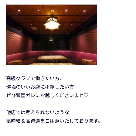
高級クラブで働きたい方、
環境のいいお店に移籍したい方
ぜひ祇園ガレにお越しくださいませ♡
他店では考えられないような
高時給＆高待遇をご用意いたしております。