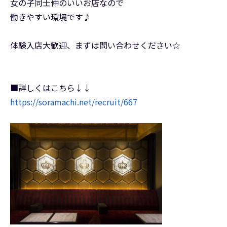
女の子同士仲のいいお店なので
働きやすい環境です♪
体験入店大歓迎、まずは問い合わせください☆
■詳しくはこちら↓↓
https://soramachi.net/recruit/667