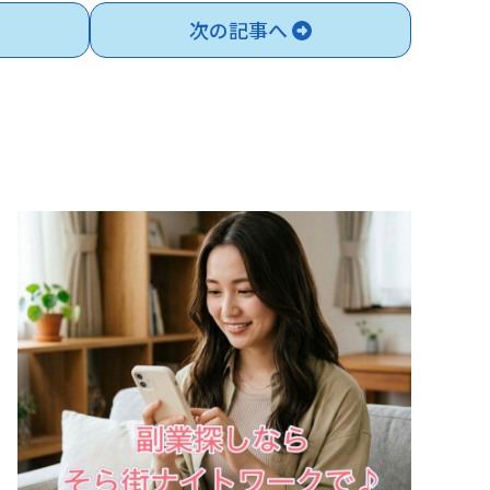
次の記事へ