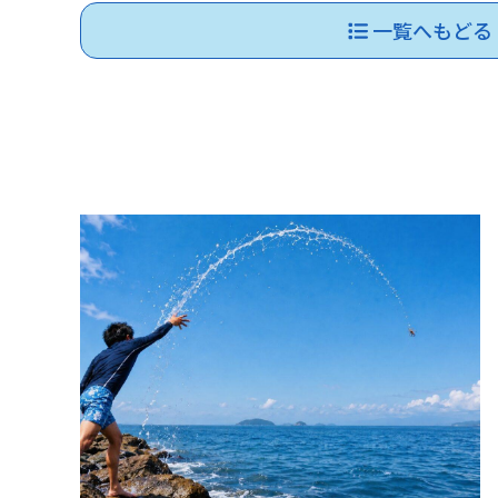
一覧へもどる