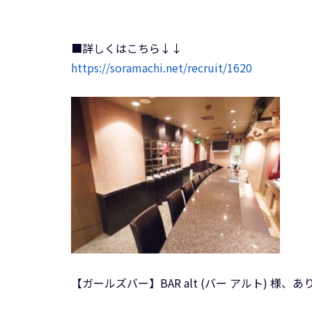
■詳しくはこちら↓↓
https://soramachi.net/recruit/1620
【ガールズバー】BAR alt (バー アルト) 様