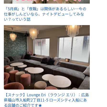
「5月病」と「夜職」は関係があるらしい…今の
仕事がしんどいなら、ナイトデビューしてみな
い？っていう話
【スナック】Lounge Eri（ラウンジ エリ）：広島
県福山市入船町2丁目11-5 ローズシティ入船にあ
る店舗のご紹介です★