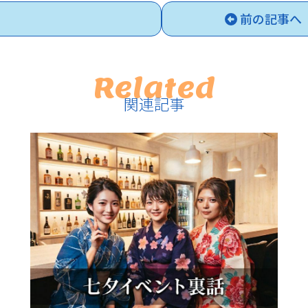
前の記事へ
Related
関連記事