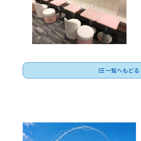
一覧へもどる