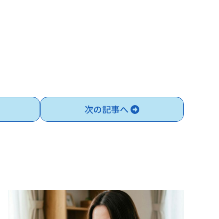
次の記事へ