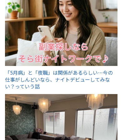
「5月病」と「夜職」は関係があるらしい…今の
仕事がしんどいなら、ナイトデビューしてみな
い？っていう話