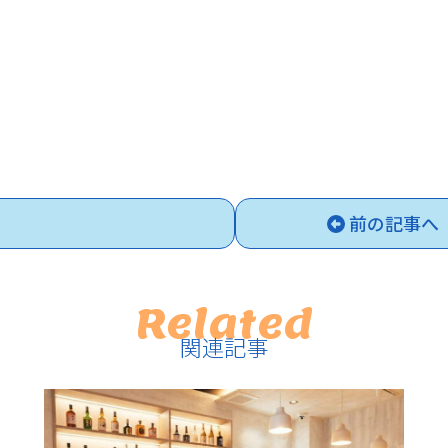
前の記事へ
Related
関連記事