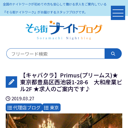
全国のナイトワークが初めての方も安心して働ける求人をご案内している
『そら街ナイトワーク』がお届けするスタッフブログです。
【キャバクラ】Primus(プリームス)★
東京都豊島区西池袋1-28-6 大和産業ビ
ル2F ★求人のご案内です♪
2019.03.27
代理店ブログ
東京