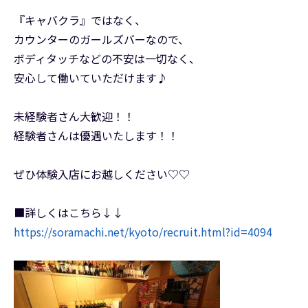
『キャバクラ』ではなく、
カウンターのガールズバーなので、
ボディタッチなどの不安は一切なく、
安心して働いていただけます♪
未経験者さん大歓迎！！
経験者さんは優遇いたします！！
ぜひ体験入店にお越しください♡♡
■詳しくはこちら↓↓
https://soramachi.net/kyoto/recruit.html?id=4094