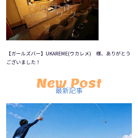
【ガールズバー】UKAREME(ウカレメ) 様、ありがとう
ございました！
New Post
最新記事