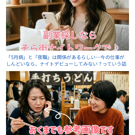
「5月病」と「夜職」は関係があるらしい…今の仕事が
しんどいなら、ナイトデビューしてみない？っていう話