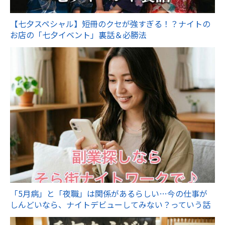
【七夕スペシャル】短冊のクセが強すぎる！？ナイトの
お店の「七夕イベント」裏話＆必勝法
「5月病」と「夜職」は関係があるらしい…今の仕事が
しんどいなら、ナイトデビューしてみない？っていう話