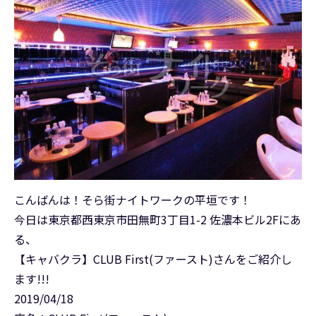
こんばんは！そら街ナイトワークの平垣です！
今日は東京都西東京市田無町3丁目1-2 佐濃本ビル2Fにあ
る、
【キャバクラ】CLUB First(ファースト)さんをご紹介し
ます!!!
2019/04/18