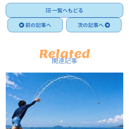
一覧へもどる
前の記事へ
次の記事へ
Related
関連記事