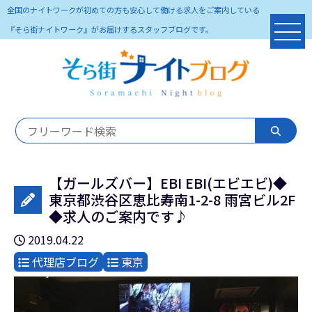
全国のナイトワークが初めての方も安心して働ける求人をご案内している
『そら街ナイトワーク』がお届けするスタッフブログです。
【ガールズバー】EBI EBI(エビエビ)◆
東京都渋谷区恵比寿南1-2-8 雨宮ビル2F
◆求人のご案内です♪
2019.04.22
代理店ブログ
東京