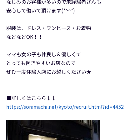
なじみのお客様が多いので未経験者さんも
安心して働いて頂けます(*^^*)
服装は、ドレス・ワンピース・お着物
などなどOK！！
ママも女の子も仲良し＆優しくて
とっても働きやすいお店なので
ぜひ一度体験入店にお越しください★
■詳しくはこちら↓↓
https://soramachi.net/kyoto/recruit.html?id=4452