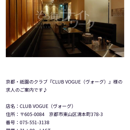
京都・祇園のクラブ『CLUB VOGUE（ヴォーグ）』様の
求人のご案内です♪
店名：CLUB VOGUE（ヴォーグ）
住所：〒605-0084 京都市東山区清本町378-3
番号：075-551-3138