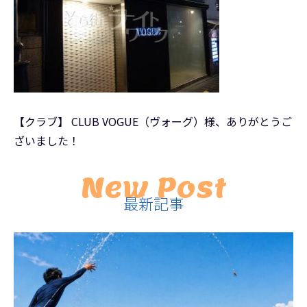
【クラブ】 CLUB VOGUE（ヴォーグ）様、ありがとうご
ざいました！
New Post
最新記事