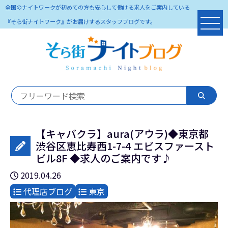
全国のナイトワークが初めての方も安心して働ける求人をご案内している
『そら街ナイトワーク』がお届けするスタッフブログです。
【キャバクラ】aura(アウラ)◆東京都
渋谷区恵比寿西1-7-4 エビスファースト
ビル8F ◆求人のご案内です♪
2019.04.26
代理店ブログ
東京