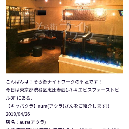
こんばんは！そら街ナイトワークの平垣です！
今日は東京都渋谷区恵比寿西1-7-4 エビスファーストビ
ル8F にある、
【キャバクラ】aura(アウラ)さんをご紹介します!!
2019/04/26
店名：aura(アウラ)