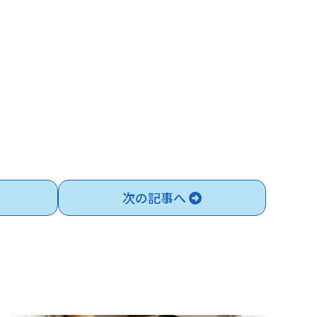
次の記事へ