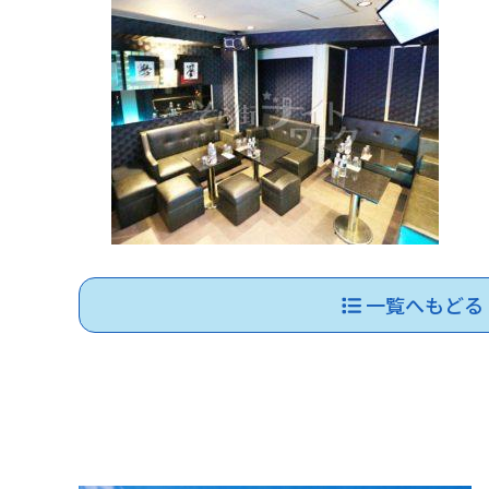
一覧へもどる