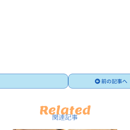
前の記事へ
Related
関連記事