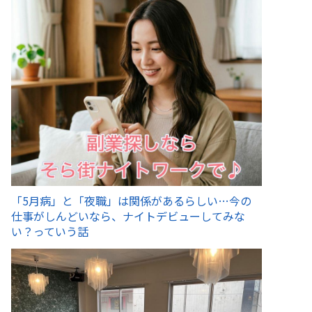
「5月病」と「夜職」は関係があるらしい…今の
仕事がしんどいなら、ナイトデビューしてみな
い？っていう話