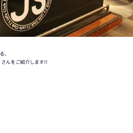
ある、
) さんをご紹介します!!