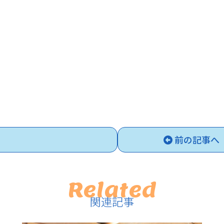
前の記事へ
Related
関連記事