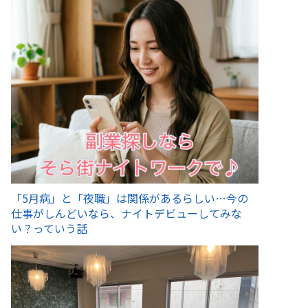
「5月病」と「夜職」は関係があるらしい…今の
仕事がしんどいなら、ナイトデビューしてみな
い？っていう話