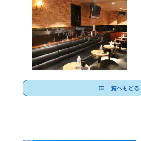
一覧へもどる