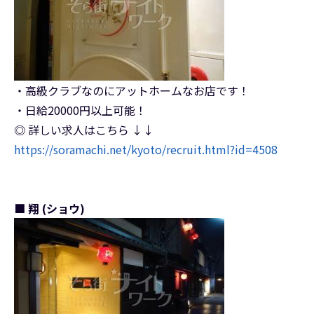
・高級クラブなのにアットホームなお店です！
・日給20000円以上可能！
◎ 詳しい求人はこちら ↓↓
https://soramachi.net/kyoto/recruit.html?id=4508
■ 翔 (ショウ)