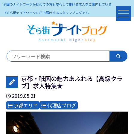
全国のナイトワークが初めての方も安心して働ける求人をご案内している
『そら街ナイトワーク』がお届けするスタッフブログです。
京都・祇園の魅力あふれる【高級クラ
ブ】求人特集★
2019.05.21
京都エリア
代理店ブログ