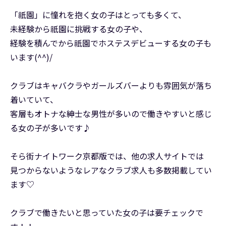
「祇園」に憧れを抱く女の子はとっても多くて、
未経験から祇園に挑戦する女の子や、
経験を積んでから祇園でホステスデビューする女の子も
います(^^)/
クラブはキャバクラやガールズバーよりも雰囲気が落ち
着いていて、
客層もオトナな紳士な男性が多いので働きやすいと感じ
る女の子が多いです♪
そら街ナイトワーク京都版では、他の求人サイトでは
見つからないようなレアなクラブ求人も多数掲載してい
ます♡
クラブで働きたいと思っていた女の子は要チェックで