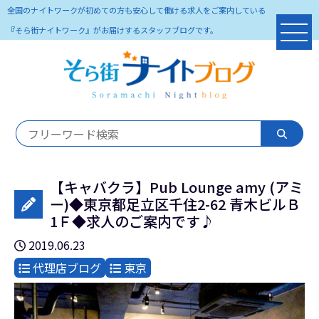
全国のナイトワークが初めての方も安心して働ける求人をご案内している
『そら街ナイトワーク』がお届けするスタッフブログです。
【キャバクラ】Pub Lounge amy (アミ
ー)◆東京都足立区千住2-62 青木ビルＢ
1Ｆ◆求人のご案内です♪
2019.06.23
代理店ブログ
東京