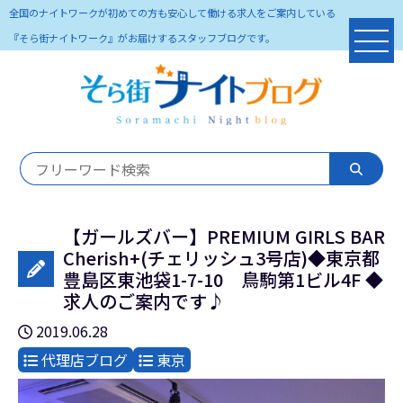
全国のナイトワークが初めての方も安心して働ける求人をご案内している
『そら街ナイトワーク』がお届けするスタッフブログです。
【ガールズバー】PREMIUM GIRLS BAR
Cherish+(チェリッシュ3号店)◆東京都
豊島区東池袋1-7-10 鳥駒第1ビル4F ◆
求人のご案内です♪
2019.06.28
代理店ブログ
東京