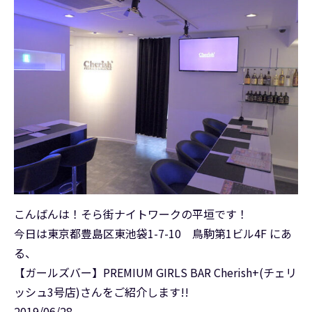
こんばんは！そら街ナイトワークの平垣です！
今日は東京都豊島区東池袋1-7-10 鳥駒第1ビル4F にあ
る、
【ガールズバー】PREMIUM GIRLS BAR Cherish+(チェリ
ッシュ3号店)さんをご紹介します!!
2019/06/28