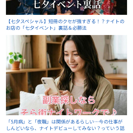
【七夕スペシャル】短冊のクセが強すぎる！？ナイトの
お店の「七夕イベント」裏話＆必勝法
「5月病」と「夜職」は関係があるらしい…今の仕事が
しんどいなら、ナイトデビューしてみない？っていう話