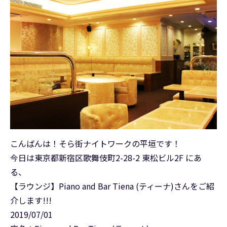
こんばんは！そら街ナイトワークの平垣です！
今日は東京都新宿区歌舞伎町2-28-2 東松ビル2F にあ
る、
【ラウンジ】Piano and Bar Tiena (ティーナ)さんをご紹
介します!!!
2019/07/01