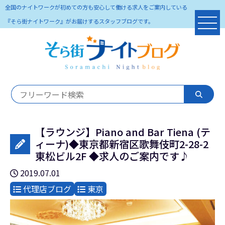
全国のナイトワークが初めての方も安心して働ける求人をご案内している
『そら街ナイトワーク』がお届けするスタッフブログです。
【ラウンジ】Piano and Bar Tiena (テ
ィーナ)◆東京都新宿区歌舞伎町2-28-2
東松ビル2F ◆求人のご案内です♪
2019.07.01
代理店ブログ
東京