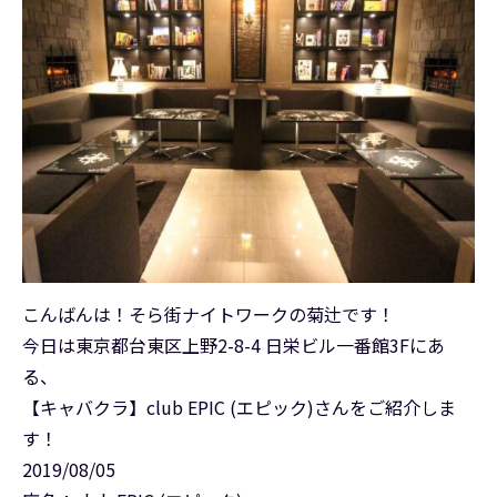
こんばんは！そら街ナイトワークの菊辻です！
今日は東京都台東区上野2-8-4 日栄ビル一番館3Fにあ
る、
【キャバクラ】club EPIC (エピック)さんをご紹介しま
す！
2019/08/05