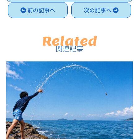
前の記事へ
次の記事へ
Related
関連記事