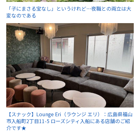
「子にまさる宝なし」というけれど…夜職との両立は大
変なのである
【スナック】Lounge Eri（ラウンジ エリ）：広島県福山
市入船町2丁目11-5 ローズシティ入船にある店舗のご紹
介です★