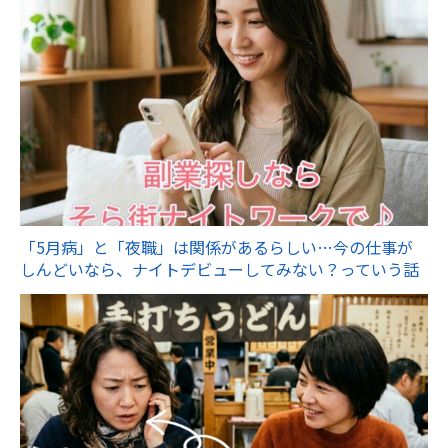
「5月病」と「夜職」は関係があるらしい…今の仕事が
しんどいなら、ナイトデビューしてみない？っていう話