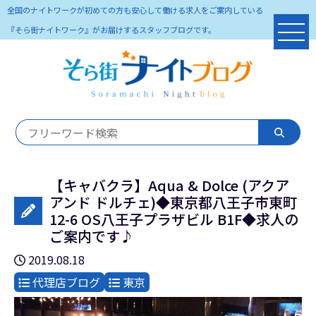
全国のナイトワークが初めての方も安心して働ける求人をご案内している
『そら街ナイトワーク』がお届けするスタッフブログです。
【キャバクラ】Aqua & Dolce (アクア
アンド ドルチェ)◆東京都八王子市東町
12-6 OS八王子プラザビル B1F◆求人の
ご案内です♪
2019.08.18
代理店ブログ
東京