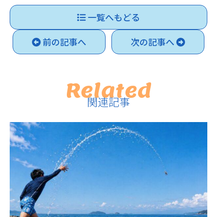
一覧へもどる
前の記事へ
次の記事へ
Related
関連記事