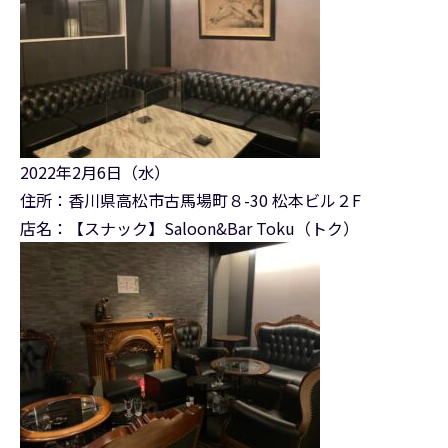
2022年2月6日（水）
住所：香川県高松市古馬場町８-30 松本ビル２F
店名：【スナック】Saloon&Bar Toku（トク）