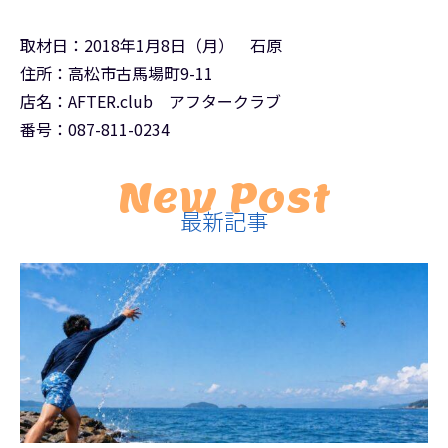
取材日：2018年1月8日（月） 石原
住所：高松市古馬場町9-11
店名：AFTER.club アフタークラブ
番号：087-811-0234
New Post
最新記事