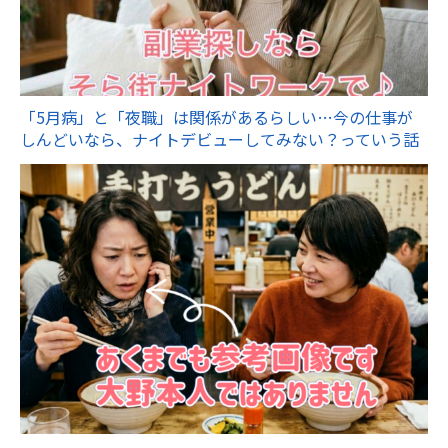
「5月病」と「夜職」は関係があるらしい…今の仕事が
しんどいなら、ナイトデビューしてみない？っていう話