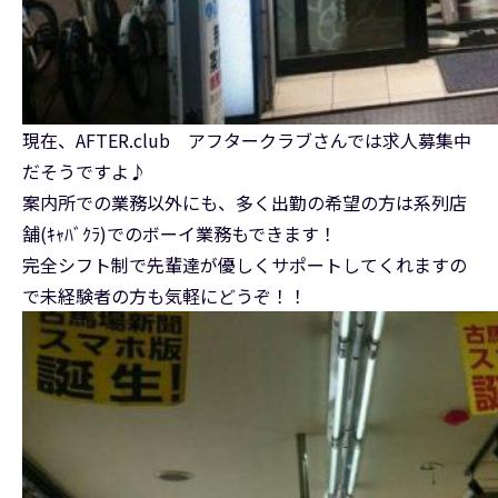
現在、AFTER.club アフタークラブさんでは求人募集中
だそうですよ♪
案内所での業務以外にも、多く出勤の希望の方は系列店
舗(ｷｬﾊﾞｸﾗ)でのボーイ業務もできます！
完全シフト制で先輩達が優しくサポートしてくれますの
で未経験者の方も気軽にどうぞ！！