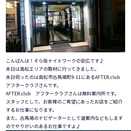
こんばんは！そら街ナイトワークの安広です♪
本日は高松エリアの取材に行ってきました。
本日伺ったのは高松市古馬場町9-11にあるAFTER.club
アフタークラブさんです。
AFTER.club アフタークラブさんは無料案内所です。
スタッフとして、お客様のご希望にあったお店をご紹介
するお仕事になります。
また、古馬場のナビゲーターとして道案内などもします
のでやりがいのあるお仕事ですよ♪