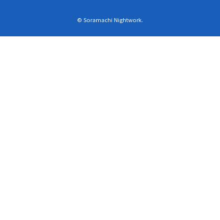
© Soramachi Nightwork.