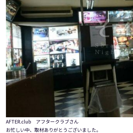
AFTER.club アフタークラブさん
お忙しい中、取材ありがとうございました。