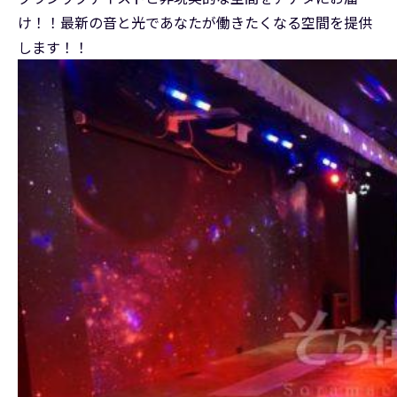
け！！最新の音と光であなたが働きたくなる空間を提供
します！！