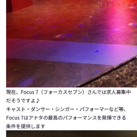
現在、Focus 7（フォーカスセブン）さんでは求人募集中
だそうですよ♪
キャスト・ダンサー・シンガー・パフォーマーなど等、
Focus 7はアナタの最高のパフォーマンスを発揮できる
条件を提供します