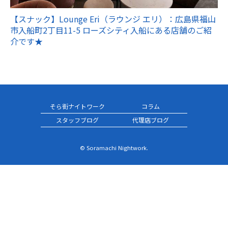
【スナック】Lounge Eri（ラウンジ エリ）：広島県福山
市入船町2丁目11-5 ローズシティ入船にある店舗のご紹
介です★
そら街ナイトワーク
コラム
スタッフブログ
代理店ブログ
© Soramachi Nightwork.