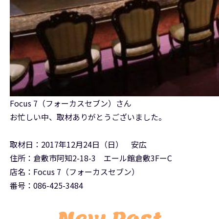
Focus 7（フォーカスセブン）さん
お忙しい中、取材ありがとうございました。
取材日：2017年12月24日（日） 安広
住所：倉敷市阿知2-18-3 エール館倉敷3FーC
店名：Focus 7（フォーカスセブン）
番号：086-425-3484
New Post