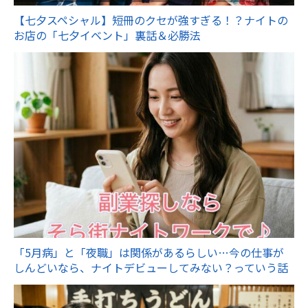
【七夕スペシャル】短冊のクセが強すぎる！？ナイトの
お店の「七夕イベント」裏話＆必勝法
「5月病」と「夜職」は関係があるらしい…今の仕事が
しんどいなら、ナイトデビューしてみない？っていう話