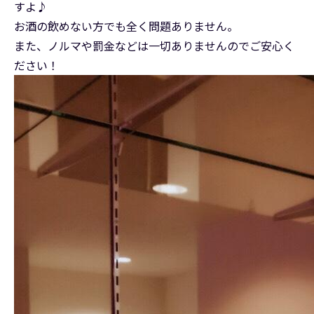
すよ♪
お酒の飲めない方でも全く問題ありません。
また、ノルマや罰金などは一切ありませんのでご安心く
ださい！