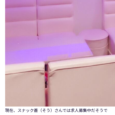
現在、スナック蒼（そう）さんでは求人募集中だそうで