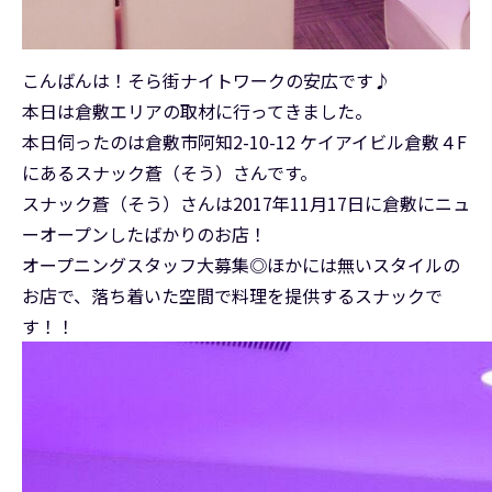
こんばんは！そら街ナイトワークの安広です♪
本日は倉敷エリアの取材に行ってきました。
本日伺ったのは倉敷市阿知2-10-12 ケイアイビル倉敷４F
にあるスナック蒼（そう）さんです。
スナック蒼（そう）さんは2017年11月17日に倉敷にニュ
ーオープンしたばかりのお店！
オープニングスタッフ大募集◎ほかには無いスタイルの
お店で、落ち着いた空間で料理を提供するスナックで
す！！