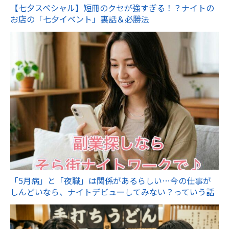
【七夕スペシャル】短冊のクセが強すぎる！？ナイトの
お店の「七夕イベント」裏話＆必勝法
「5月病」と「夜職」は関係があるらしい…今の仕事が
しんどいなら、ナイトデビューしてみない？っていう話