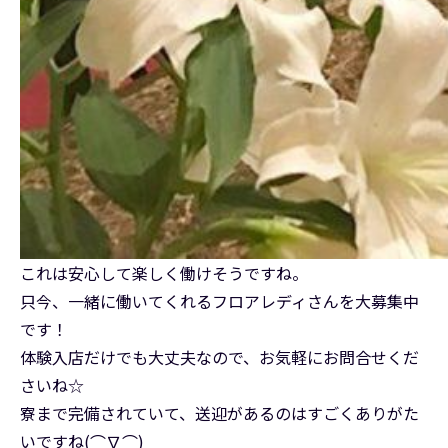
これは安心して楽しく働けそうですね。
只今、一緒に働いてくれるフロアレディさんを大募集中
です！
体験入店だけでも大丈夫なので、お気軽にお問合せくだ
さいね☆
寮まで完備されていて、送迎があるのはすごくありがた
いですね(⌒∇⌒)