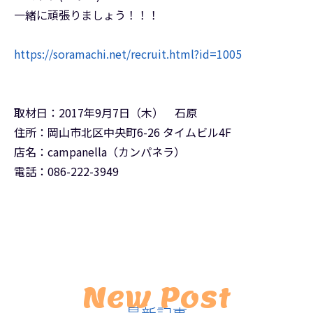
一緒に頑張りましょう！！！
https://soramachi.net/recruit.html?id=1005
取材日：2017年9月7日（木） 石原
住所：岡山市北区中央町6-26 タイムビル4F
店名：campanella（カンパネラ）
電話：086-222-3949
New Post