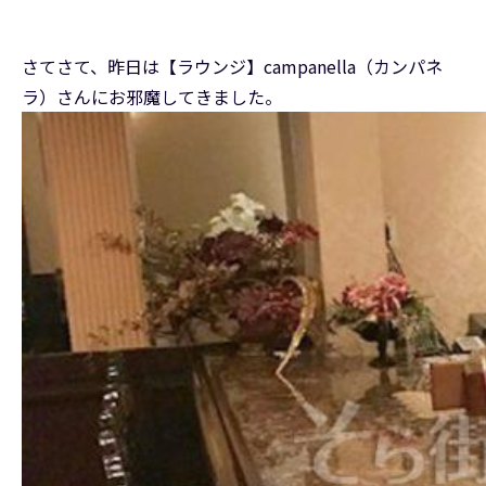
さてさて、昨日は【ラウンジ】campanella（カンパネ
ラ）さんにお邪魔してきました。