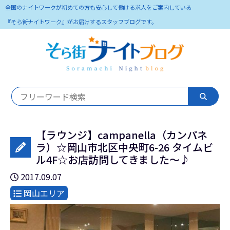
全国のナイトワークが初めての方も安心して働ける求人をご案内している
『そら街ナイトワーク』がお届けするスタッフブログです。
【ラウンジ】campanella（カンパネ
ラ）☆岡山市北区中央町6-26 タイムビ
ル4F☆お店訪問してきました～♪
2017.09.07
岡山エリア