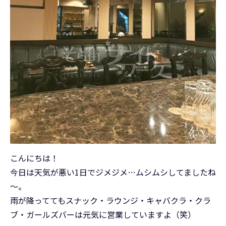
こんにちは！
今日は天気が悪い1日でジメジメ…ムシムシしてましたね
～。
雨が降っててもスナック・ラウンジ・キャバクラ・クラ
ブ・ガールズバーは元気に営業していますよ（笑）