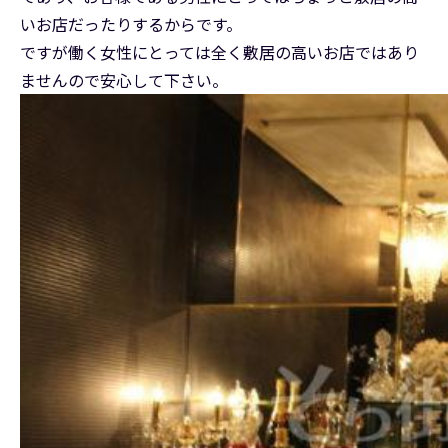
いお店だったりするからです。
ですが働く女性にとっては全く敷居の高いお店ではあり
ませんので安心して下さい。