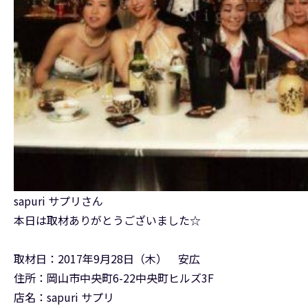
sapuri サプリさん
本日は取材ありがとうございました☆
取材日：2017年9月28日（木） 安広
住所：岡山市中央町6-22中央町ヒルズ3F
店名：sapuri サプリ