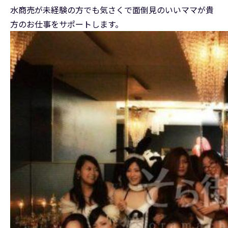
水商売が未経験の方でも気さくで面倒見のいいママが貴
方のお仕事をサポートします。