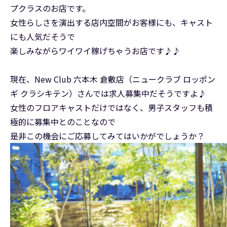
プクラスのお店です。
女性らしさを演出する店内空間がお客様にも、キャスト
にも人気だそうで
楽しみながらワイワイ稼げちゃうお店です♪♪
現在、New Club 六本木 倉敷店（ニュークラブ ロッポン
ギ クラシキテン）さんでは求人募集中だそうですよ♪
女性のフロアキャストだけではなく、男子スタッフも積
極的に募集中とのことなので
是非この機会にご応募してみてはいかがでしょうか？