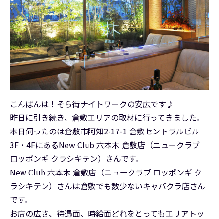
こんばんは！そら街ナイトワークの安広です♪
昨日に引き続き、倉敷エリアの取材に行ってきました。
本日伺ったのは倉敷市阿知2-17-1 倉敷セントラルビル
3F・4FにあるNew Club 六本木 倉敷店（ニュークラブ
ロッポンギ クラシキテン）さんです。
New Club 六本木 倉敷店（ニュークラブ ロッポンギ ク
ラシキテン）さんは倉敷でも数少ないキャバクラ店さん
です。
お店の広さ、待遇面、時給面どれをとってもエリアトッ