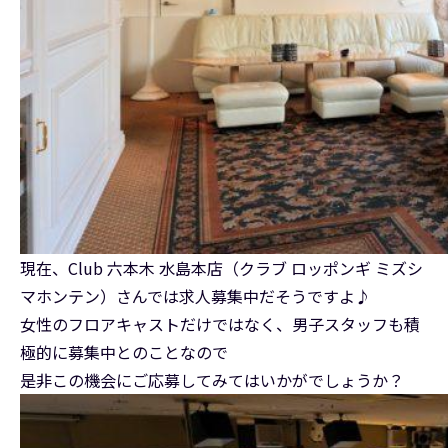
現在、Club 六本木 水島本店（クラブ ロッポンギ ミズシ
マホンテン）さんでは求人募集中だそうですよ♪
女性のフロアキャストだけではなく、男子スタッフも積
極的に募集中とのことなので
是非この機会にご応募してみてはいかがでしょうか？