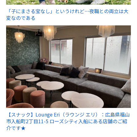
「子にまさる宝なし」というけれど…夜職との両立は大
変なのである
【スナック】Lounge Eri（ラウンジ エリ）：広島県福山
市入船町2丁目11-5 ローズシティ入船にある店舗のご紹
介です★