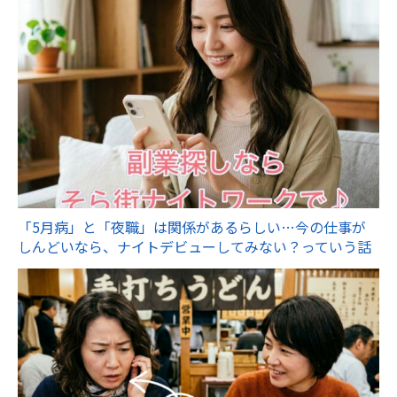
「5月病」と「夜職」は関係があるらしい…今の仕事が
しんどいなら、ナイトデビューしてみない？っていう話