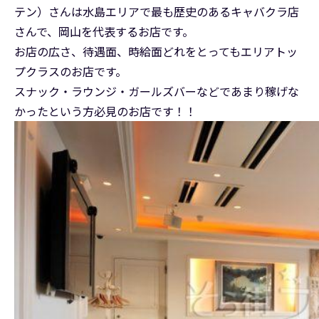
テン）さんは水島エリアで最も歴史のあるキャバクラ店
さんで、岡山を代表するお店です。
お店の広さ、待遇面、時給面どれをとってもエリアトッ
プクラスのお店です。
スナック・ラウンジ・ガールズバーなどであまり稼げな
かったという方必見のお店です！！