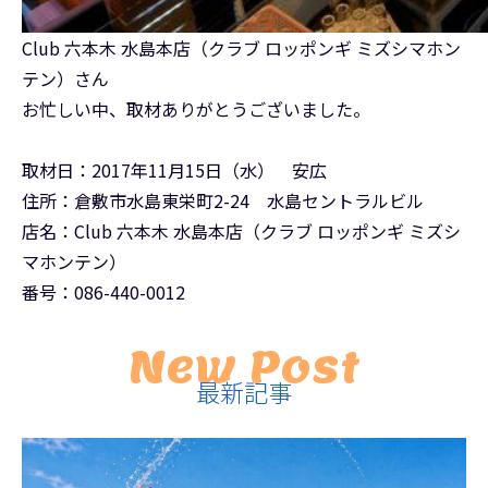
Club 六本木 水島本店（クラブ ロッポンギ ミズシマホン
テン）さん
お忙しい中、取材ありがとうございました。
取材日：2017年11月15日（水） 安広
住所：倉敷市水島東栄町2-24 水島セントラルビル
店名：Club 六本木 水島本店（クラブ ロッポンギ ミズシ
マホンテン）
番号：086-440-0012
New Post
最新記事