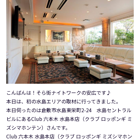
こんばんは！そら街ナイトワークの安広です♪
本日は、初の水島エリアの取材に行ってきました。
本日伺ったのは倉敷市水島東栄町2-24 水島セントラル
ビルにあるClub 六本木 水島本店（クラブ ロッポンギ ミ
ズシマホンテン）さんです。
Club 六本木 水島本店（クラブ ロッポンギ ミズシマホン