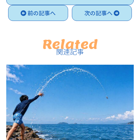
前の記事へ
次の記事へ
Related
関連記事