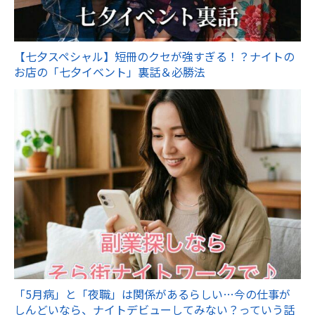
【七夕スペシャル】短冊のクセが強すぎる！？ナイトの
お店の「七夕イベント」裏話＆必勝法
「5月病」と「夜職」は関係があるらしい…今の仕事が
しんどいなら、ナイトデビューしてみない？っていう話