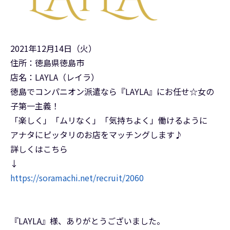
2021年12月14日（火）
住所：徳島県徳島市
店名：LAYLA（レイラ）
徳島でコンパニオン派遣なら『LAYLA』にお任せ☆女の
子第一主義！
「楽しく」「ムリなく」「気持ちよく」働けるように
アナタにピッタリのお店をマッチングします♪
詳しくはこちら
↓
https://soramachi.net/recruit/2060
『LAYLA』様、ありがとうございました。