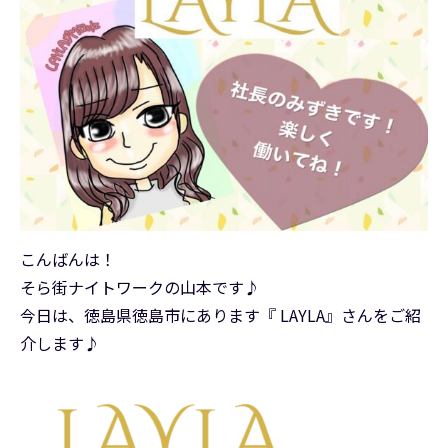
こんばんは！
そら街ナイトワークの山本です♪
今日は、徳島県徳島市にあります『 LAYLA』さんをご紹
介します♪